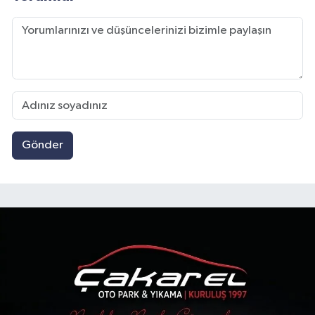
Gönder