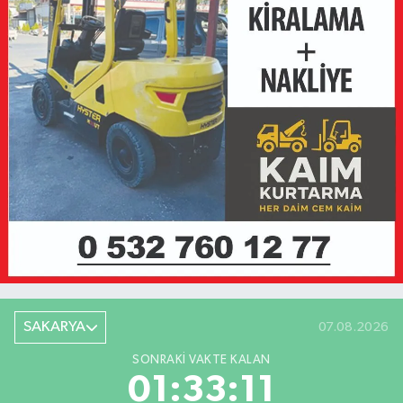
SAKARYA
07.08.2026
SONRAKI VAKTE KALAN
01:33:11