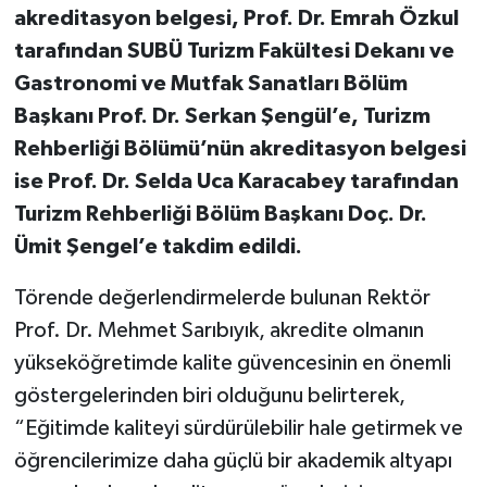
akreditasyon belgesi, Prof. Dr. Emrah Özkul
tarafından SUBÜ Turizm Fakültesi Dekanı ve
Gastronomi ve Mutfak Sanatları Bölüm
Başkanı Prof. Dr. Serkan Şengül’e, Turizm
Rehberliği Bölümü’nün akreditasyon belgesi
ise Prof. Dr. Selda Uca Karacabey tarafından
Turizm Rehberliği Bölüm Başkanı Doç. Dr.
Ümit Şengel’e takdim edildi.
Törende değerlendirmelerde bulunan Rektör
Prof. Dr. Mehmet Sarıbıyık, akredite olmanın
yükseköğretimde kalite güvencesinin en önemli
göstergelerinden biri olduğunu belirterek,
“Eğitimde kaliteyi sürdürülebilir hale getirmek ve
öğrencilerimize daha güçlü bir akademik altyapı