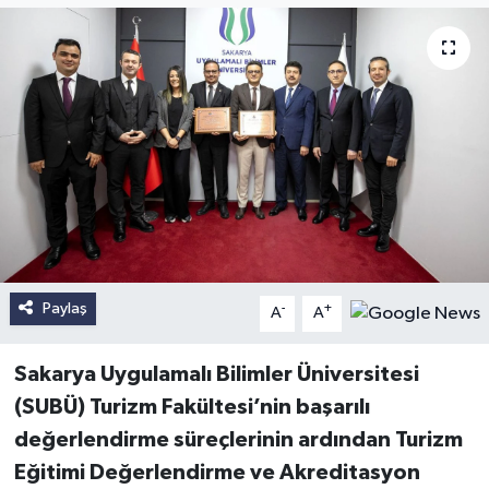
Paylaş
-
+
A
A
Sakarya Uygulamalı Bilimler Üniversitesi
(SUBÜ) Turizm Fakültesi’nin başarılı
değerlendirme süreçlerinin ardından Turizm
Eğitimi Değerlendirme ve Akreditasyon