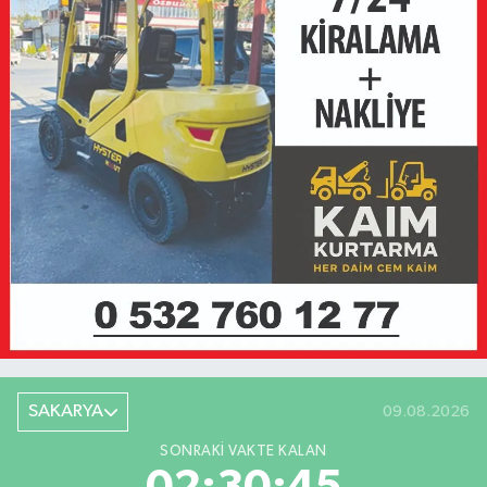
SAKARYA
09.08.2026
SONRAKI VAKTE KALAN