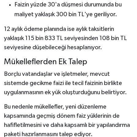
Faizin yüzde 30'a düşmesi durumunda bu
maliyet yaklaşık 300 bin TL'ye geriliyor.
12 aylık ödeme planında ise aylık taksitlerin
yaklaşık 115 bin 833 TL seviyesinden 108 bin TL
seviyesine düşebileceği hesaplanıyor.
Mükelleflerden Ek Talep
Borçlu vatandaşlar ve işletmeler, mevcut
sistemde gecikme faizi ile tecil faizinin birlikte
uygulanmasının ek yük oluşturduğunu belirtiyor.
Bu nedenle mükellefler, yeni düzenleme
kapsamında geçmiş dönem faiz yüklerinin de
hafifletilmesini ve daha kapsamlı bir yapılandırma
paketi hazırlanmasını talep ediyor.