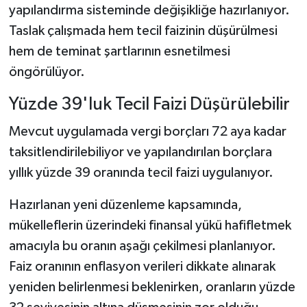
yapılandırma sisteminde değişikliğe hazırlanıyor.
Taslak çalışmada hem tecil faizinin düşürülmesi
hem de teminat şartlarının esnetilmesi
öngörülüyor.
Yüzde 39'luk Tecil Faizi Düşürülebilir
Mevcut uygulamada vergi borçları 72 aya kadar
taksitlendirilebiliyor ve yapılandırılan borçlara
yıllık yüzde 39 oranında tecil faizi uygulanıyor.
Hazırlanan yeni düzenleme kapsamında,
mükelleflerin üzerindeki finansal yükü hafifletmek
amacıyla bu oranın aşağı çekilmesi planlanıyor.
Faiz oranının enflasyon verileri dikkate alınarak
yeniden belirlenmesi beklenirken, oranların yüzde