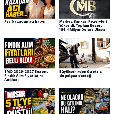
Feci kazadan acı haber...
Merkez Bankası Rezervleri
Yükseldi: Toplam Rezerv
164,4 Milyar Dolara Ulaştı
TMO 2026-2027 Sezonu
Büyükşehirden ücretsiz
Fındık Alım Fiyatlarını
doğalgaz desteği!
Açıkladı