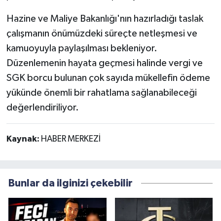
Hazine ve Maliye Bakanlığı'nın hazırladığı taslak
çalışmanın önümüzdeki süreçte netleşmesi ve
kamuoyuyla paylaşılması bekleniyor.
Düzenlemenin hayata geçmesi halinde vergi ve
SGK borcu bulunan çok sayıda mükellefin ödeme
yükünde önemli bir rahatlama sağlanabileceği
değerlendiriliyor.
Kaynak:
HABER MERKEZİ
Bunlar da ilginizi çekebilir