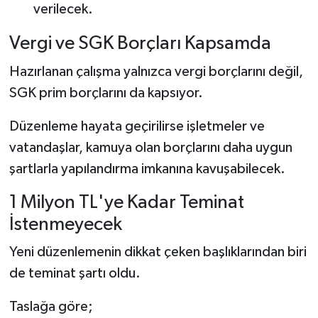
verilecek.
Vergi ve SGK Borçları Kapsamda
Hazırlanan çalışma yalnızca vergi borçlarını değil,
SGK prim borçlarını da kapsıyor.
Düzenleme hayata geçirilirse işletmeler ve
vatandaşlar, kamuya olan borçlarını daha uygun
şartlarla yapılandırma imkanına kavuşabilecek.
1 Milyon TL'ye Kadar Teminat
İstenmeyecek
Yeni düzenlemenin dikkat çeken başlıklarından biri
de teminat şartı oldu.
Taslağa göre;