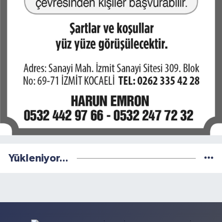
Yükleniyor...