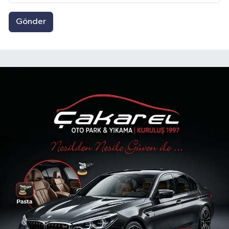
Gönder