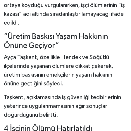
ortaya koyduğu vurgulanırken, işçi ölümlerinin “iş
kazası” adı altında sıradanlaştırılamayacağı ifade
edildi.
“Üretim Baskısı Yaşam Hakkının
Önüne Geçiyor”
Ayça Taşkent, özellikle Hendek ve Söğütlü
ilçelerinde yaşanan ölümlere dikkat çekerek,
üretim baskısının emekçilerin yaşam hakkının
önüne geçtiğini söyledi.
Taşkent, açıklamasında iş güvenliği tedbirlerinin
yeterince uygulanmamasının ağır sonuçlar
doğurduğunu belirtti.
4 İşçinin Ölümü Hatırlatıldı