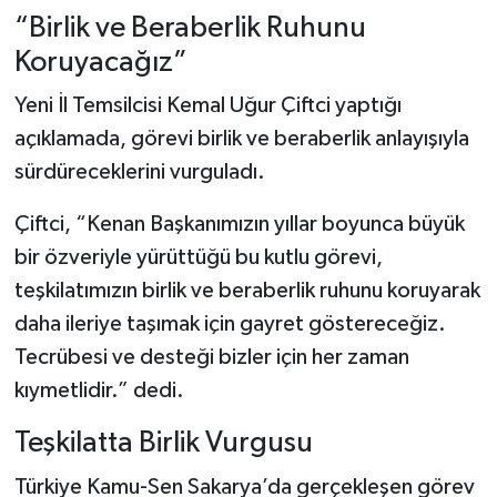
“Birlik ve Beraberlik Ruhunu
Koruyacağız”
Yeni İl Temsilcisi Kemal Uğur Çiftci yaptığı
açıklamada, görevi birlik ve beraberlik anlayışıyla
sürdüreceklerini vurguladı.
Çiftci, “Kenan Başkanımızın yıllar boyunca büyük
bir özveriyle yürüttüğü bu kutlu görevi,
teşkilatımızın birlik ve beraberlik ruhunu koruyarak
daha ileriye taşımak için gayret göstereceğiz.
Tecrübesi ve desteği bizler için her zaman
kıymetlidir.” dedi.
Teşkilatta Birlik Vurgusu
Türkiye Kamu-Sen Sakarya’da gerçekleşen görev