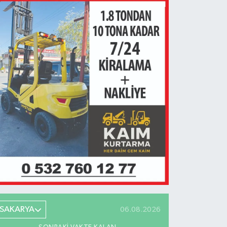
SAKARYA
06.08.2026