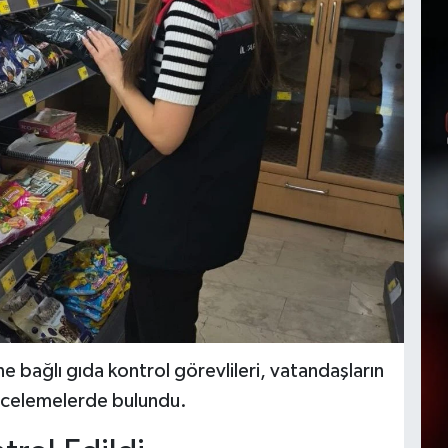
bağlı gıda kontrol görevlileri, vatandaşların
incelemelerde bulundu.