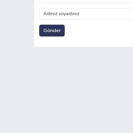
Gönder