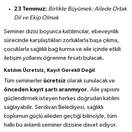
23 Temmuz:
Birlikte Büyümek: Ailede Ortak
Dil ve Ekip Olmak
Seminer dizisi boyunca katılımcılar, ebeveynlik
sürecinde karşılaştıkları zorluklarla başa çıkma,
çocuklarla sağlıklı bağ kurma ve aile içinde etkili
iletişim yollarını öğrenme fırsatı bulacak.
Katılım Ücretsiz, Kayıt Gerekli Değil
Tüm seminerler
ücretsiz
olarak sunulacak ve
önceden kayıt şartı aranmıyor
. Aile yapısını
güçlendirmek isteyen herkes doğrudan katılım
sağlayabilir. Serdivan Belediyesi, sağlıklı
toplumun güçlü aileden geçtiği bilinciyle, tüm
halkı bu anlamlı seminer dizisine davet ediyor.