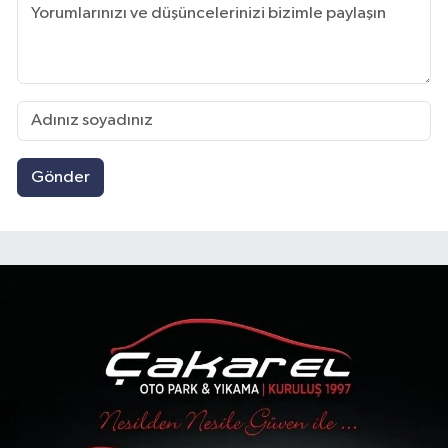
Gönder