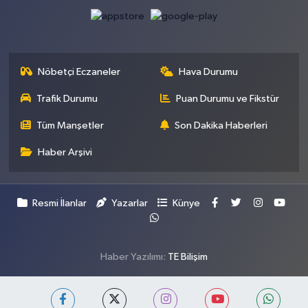
Nöbetçi Eczaneler
Hava Durumu
Trafik Durumu
Puan Durumu ve Fikstür
Tüm Manşetler
Son Dakika Haberleri
Haber Arşivi
Resmi İlanlar
Yazarlar
Künye
Haber Yazılımı:
TE Bilişim