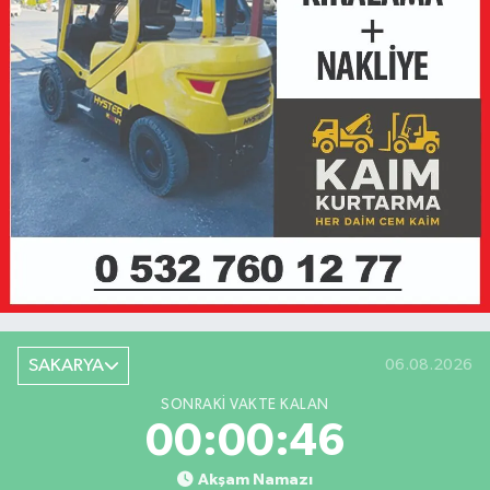
SAKARYA
06.08.2026
SONRAKI VAKTE KALAN
00:00:46
Akşam Namazı