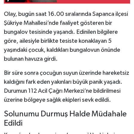
Kaldırımda Çarptı
Olay, bugün saat 16.00 sıralarında Sapanca ilçesi
Şükriye Mahallesi’nde faaliyet gösteren bir
bungalov tesisinde yaşandı. Edinilen bilgilere
göre, ailesiyle birlikte tesiste konaklayan 5
yaşındaki çocuk, kaldıkları bungalovun önünde
bulunan havuza girdi.
Bir süre sonra çocuğun suyun üzerinde hareketsiz
kaldığını fark eden yakınları büyük panik yaşadı.
Durumun 112 Acil Çağrı Merkezi’ne bildirilmesi
üzerine bölgeye sağlık ekipleri sevk edildi.
Solunumu Durmuş Halde Müdahale
Edildi