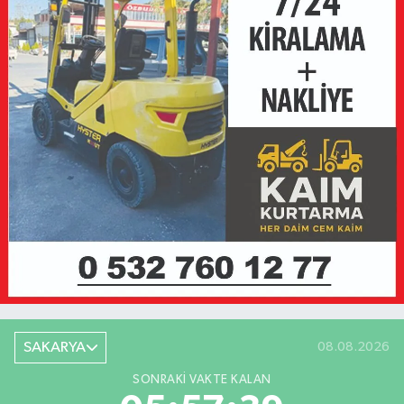
SAKARYA
08.08.2026
SONRAKI VAKTE KALAN