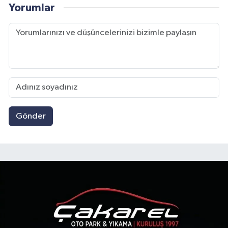
Yorumlar
Gönder