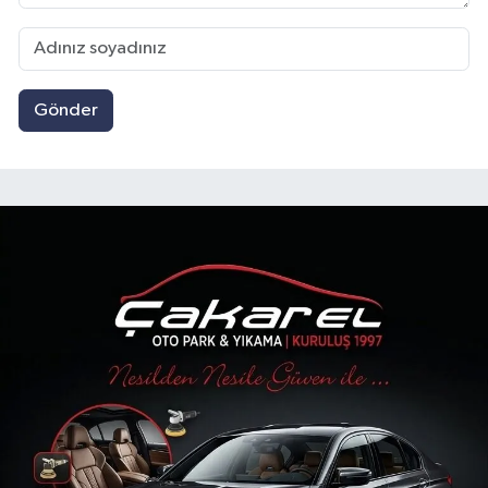
Gönder