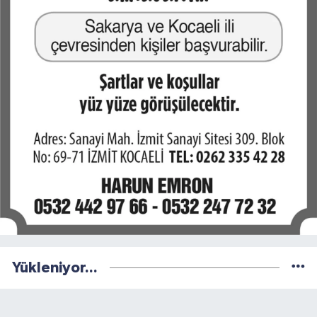
Yükleniyor...