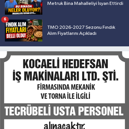
Metruk Bina Mahalleliyi İsyan Ettirdi
6
TMO 2026-2027 Sezonu Fındık
Alım Fiyatlarını Açıkladı