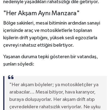
nedeniyle yaşadıkları rahatsızlığı dile getiriyor.
"Her Akşam Aynı Manzara"
Bölge sakinleri, mesai bitiminin ardından sanayi
içerisinde araç ve motosikletlerle toplanan
kişilerin drift yaptığını, yüksek sesli egzozlarla
çevreyi rahatsız ettiğini belirtiyor.
Yaşanan duruma tepki gösteren bir vatandaş,
şunları söyledi:
"Her akşam böyleler; ya motosikletçiler ya
arabacılar... Mesai bitiyor, hava kararıyor,
buraya doluşuyorlar. Her akşam drift atıp
çevredekilere rahatsızlık veriyorlar. Ne uyku