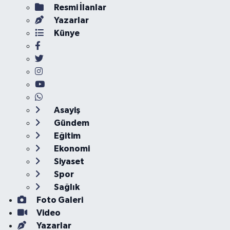
Resmi İlanlar
Yazarlar
Künye
Asayiş
Gündem
Eğitim
Ekonomi
Siyaset
Spor
Sağlık
Foto Galeri
Video
Yazarlar