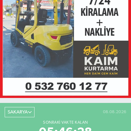
SAKARYA
08.08.2026
SONRAKI VAKTE KALAN