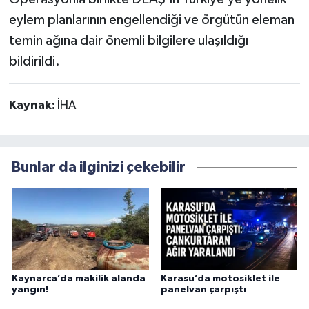
eylem planlarının engellendiği ve örgütün eleman
temin ağına dair önemli bilgilere ulaşıldığı
bildirildi.
Kaynak:
İHA
Bunlar da ilginizi çekebilir
Kaynarca’da makilik alanda
Karasu’da motosiklet ile
yangın!
panelvan çarpıştı