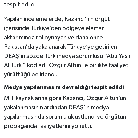
tespit edildi.
Yapılan incelemelerde, Kazancı’nın örgüt
içerisinde Türkiye’den bölgeye eleman
aktarımında rol oynayan ve daha önce
Pakistan’da yakalanarak Türkiye’ye getirilen
DEAŞ’ın sözde Türk medya sorumlusu “Abu Yasir
Al Turki” kod adlı Özgür Altun ile birlikte faaliyet
yürüttüğü belirlendi.
Medya yapılanmasını devraldığı tespit edildi
MİT kaynaklarına göre Kazancı, Özgür Altun’un
yakalanmasının ardından DEAŞ’ın medya
yapılanmasında sorumluluk üstlendi ve örgütün
propaganda faaliyetlerini yönetti.