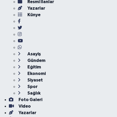
Resmi İlanlar
Yazarlar
Künye
Asayiş
Gündem
Eğitim
Ekonomi
Siyaset
Spor
Sağlık
Foto Galeri
Video
Yazarlar