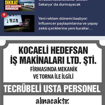
Sakarya'da durmayacak
6
Yeni reklam dönemi başlıyor:
Influencer paylaşımlarına ve yapay
zekâ içeriklerine yeni kurallar
geliyor