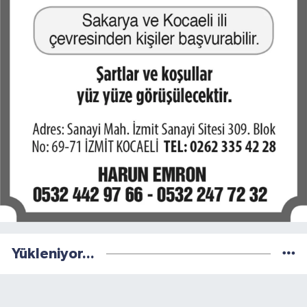
Yükleniyor...