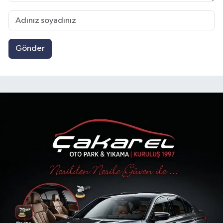
Gönder