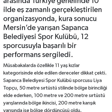
arasında Türkiye genelinde 10
ilde eş zamanlı gerçekleştirilen
organizasyonda, kura sonucu
Mersin’de yarışan Sapanca
Belediyesi Spor Kulübü, 12
sporcusuyla başarılı bir
performans sergiledi.
Müsabakalarda özellikle 11 yaş kızlar
kategorisinde elde edilen dereceler dikkat çekti.
Sapanca Belediyesi Spor Kulübü sporcusu Liya
Topçu, 50 metre sırtüstü stilinde bölge birinciliği
elde ederken, 100 metre ve 200 metre sırtüstü
yarışlarında bölge ikincisi, 200 metre karışık
yarışında ise bölge dördüncüsü oldu.