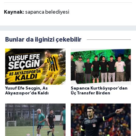
Kaynak:
sapanca belediyesi
Bunlar da ilginizi çekebilir
Yusuf Efe Seçgin, As
Sapanca Kurtköyspor’dan
Akyazıspor’da Kaldı
Üç Transfer Birden