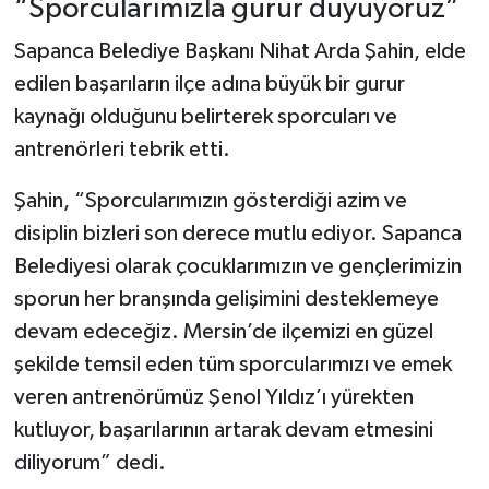
“Sporcularımızla gurur duyuyoruz”
Sapanca Belediye Başkanı Nihat Arda Şahin, elde
edilen başarıların ilçe adına büyük bir gurur
kaynağı olduğunu belirterek sporcuları ve
antrenörleri tebrik etti.
Şahin, “Sporcularımızın gösterdiği azim ve
disiplin bizleri son derece mutlu ediyor. Sapanca
Belediyesi olarak çocuklarımızın ve gençlerimizin
sporun her branşında gelişimini desteklemeye
devam edeceğiz. Mersin’de ilçemizi en güzel
şekilde temsil eden tüm sporcularımızı ve emek
veren antrenörümüz Şenol Yıldız’ı yürekten
kutluyor, başarılarının artarak devam etmesini
diliyorum” dedi.