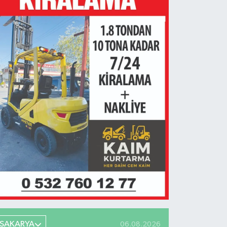
SAKARYA
06.08.2026