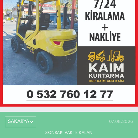
SAKARYA
07.08.2026
SONRAKI VAKTE KALAN