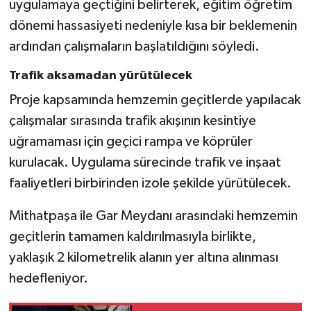
uygulamaya geçtiğini belirterek, eğitim öğretim
dönemi hassasiyeti nedeniyle kısa bir beklemenin
ardından çalışmaların başlatıldığını söyledi.
Trafik aksamadan yürütülecek
Proje kapsamında hemzemin geçitlerde yapılacak
çalışmalar sırasında trafik akışının kesintiye
uğramaması için geçici rampa ve köprüler
kurulacak. Uygulama sürecinde trafik ve inşaat
faaliyetleri birbirinden izole şekilde yürütülecek.
Mithatpaşa ile Gar Meydanı arasındaki hemzemin
geçitlerin tamamen kaldırılmasıyla birlikte,
yaklaşık 2 kilometrelik alanın yer altına alınması
hedefleniyor.