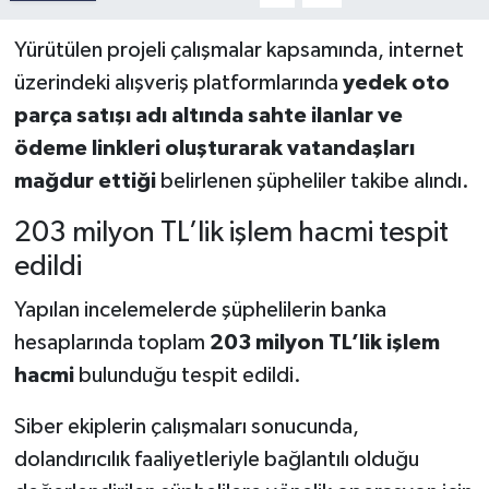
Yürütülen projeli çalışmalar kapsamında, internet
üzerindeki alışveriş platformlarında
yedek oto
parça satışı adı altında sahte ilanlar ve
ödeme linkleri oluşturarak vatandaşları
mağdur ettiği
belirlenen şüpheliler takibe alındı.
203 milyon TL’lik işlem hacmi tespit
edildi
Yapılan incelemelerde şüphelilerin banka
hesaplarında toplam
203 milyon TL’lik işlem
hacmi
bulunduğu tespit edildi.
Siber ekiplerin çalışmaları sonucunda,
dolandırıcılık faaliyetleriyle bağlantılı olduğu