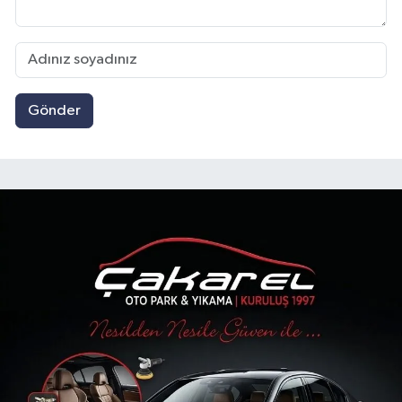
Gönder