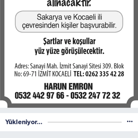
Yükleniyor...