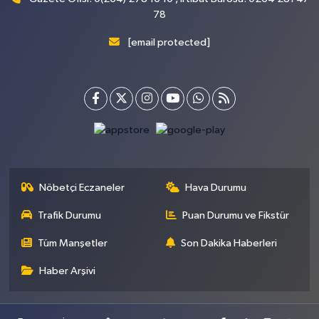
78
[email protected]
Nöbetçi Eczaneler
Hava Durumu
Trafik Durumu
Puan Durumu ve Fikstür
Tüm Manşetler
Son Dakika Haberleri
Haber Arşivi