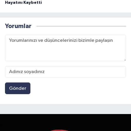
Hayatını Kaybetti
Yorumlar
Gönder