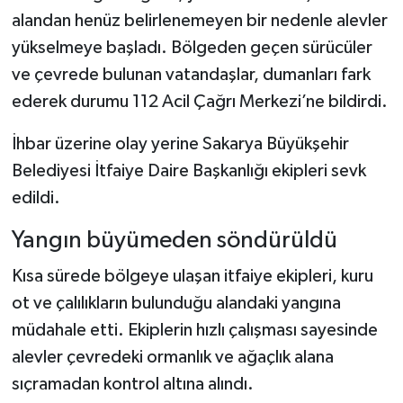
alandan henüz belirlenemeyen bir nedenle alevler
yükselmeye başladı. Bölgeden geçen sürücüler
ve çevrede bulunan vatandaşlar, dumanları fark
ederek durumu 112 Acil Çağrı Merkezi’ne bildirdi.
İhbar üzerine olay yerine Sakarya Büyükşehir
Belediyesi İtfaiye Daire Başkanlığı ekipleri sevk
edildi.
Yangın büyümeden söndürüldü
Kısa sürede bölgeye ulaşan itfaiye ekipleri, kuru
ot ve çalılıkların bulunduğu alandaki yangına
müdahale etti. Ekiplerin hızlı çalışması sayesinde
alevler çevredeki ormanlık ve ağaçlık alana
sıçramadan kontrol altına alındı.