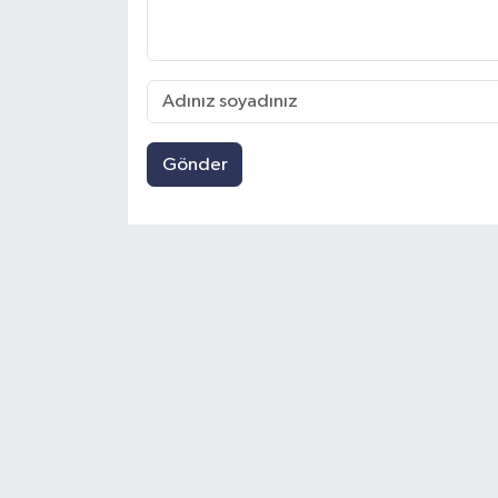
Gönder