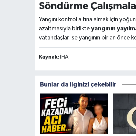
Söndürme Çalışmala
Yangını kontrol altına almak için yoğun
azaltmasıyla birlikte
yangının yayılm
vatandaşlar ise yangının bir an önce ko
Kaynak:
İHA
Bunlar da ilginizi çekebilir