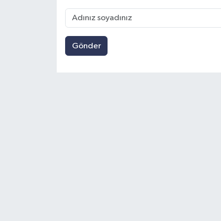
Gönder