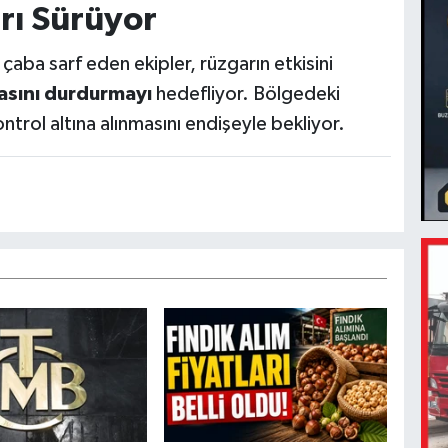
rı Sürüyor
 çaba sarf eden ekipler, rüzgarın etkisini
asını durdurmayı
hedefliyor. Bölgedeki
ntrol altına alınmasını endişeyle bekliyor.