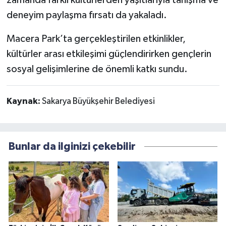
deneyim paylaşma fırsatı da yakaladı.
Macera Park’ta gerçekleştirilen etkinlikler,
kültürler arası etkileşimi güçlendirirken gençlerin
sosyal gelişimlerine de önemli katkı sundu.
Kaynak:
Sakarya Büyükşehir Belediyesi
Bunlar da ilginizi çekebilir