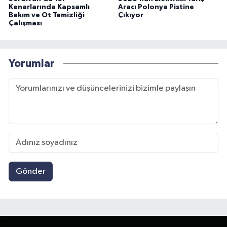
Kenarlarında Kapsamlı
Aracı Polonya Pistine
Bakım ve Ot Temizliği
Çıkıyor
Çalışması
Yorumlar
Gönder