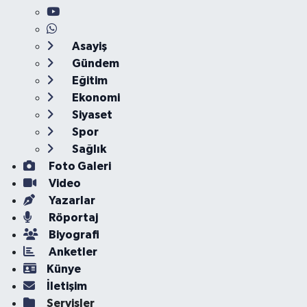
Asayiş
Gündem
Eğitim
Ekonomi
Siyaset
Spor
Sağlık
Foto Galeri
Video
Yazarlar
Röportaj
Biyografi
Anketler
Künye
İletişim
Servisler