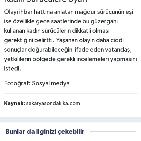
Olayı ihbar hattına anlatan mağdur sürücünün eşi
ise özellikle gece saatlerinde bu güzergahı
kullanan kadın sürücülerin dikkatli olması
gerektiğini belirtti. Yaşanan olayın daha ciddi
sonuçlar doğurabileceğini ifade eden vatandaş,
yetkililerin bölgede gerekli incelemeleri yapmasını
istedi.
Fotoğraf: Sosyal medya
Kaynak:
sakaryasondakika.com
Bunlar da ilginizi çekebilir