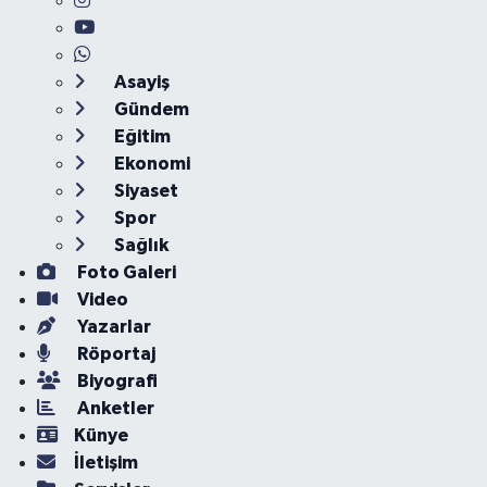
Asayiş
Gündem
Eğitim
Ekonomi
Siyaset
Spor
Sağlık
Foto Galeri
Video
Yazarlar
Röportaj
Biyografi
Anketler
Künye
İletişim