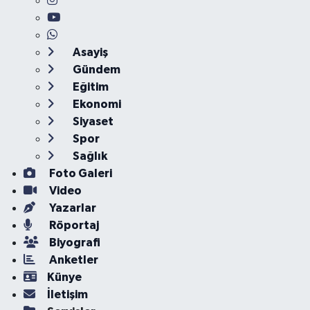
Asayiş
Gündem
Eğitim
Ekonomi
Siyaset
Spor
Sağlık
Foto Galeri
Video
Yazarlar
Röportaj
Biyografi
Anketler
Künye
İletişim