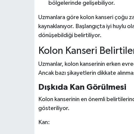
bölgelerinde gelişebiliyor.
Uzmanlara göre kolon kanseri çoğu z
kaynaklanıyor. Başlangıçta iyi huylu ola
dönüşebildiği belirtiliyor.
Kolon Kanseri Belirtile
Uzmanlar, kolon kanserinin erken evre
Ancak bazı şikayetlerin dikkate alınma
Dışkıda Kan Görülmesi
Kolon kanserinin en önemli belirtilerin
gösteriliyor.
Kan: