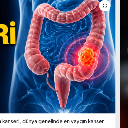
on kanseri, dünya genelinde en yaygın kanser