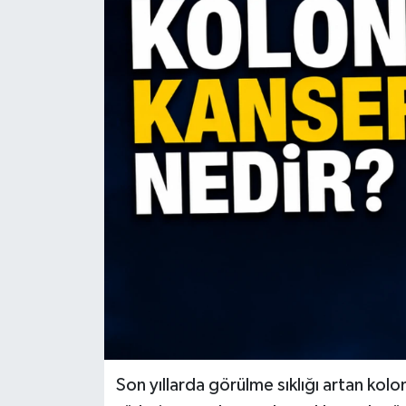
Son yıllarda görülme sıklığı artan kol