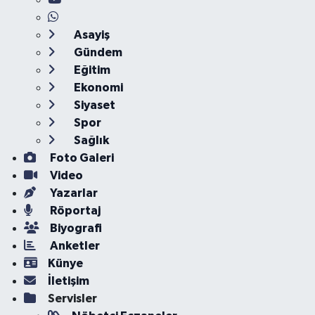
Asayiş
Gündem
Eğitim
Ekonomi
Siyaset
Spor
Sağlık
Foto Galeri
Video
Yazarlar
Röportaj
Biyografi
Anketler
Künye
İletişim
Servisler