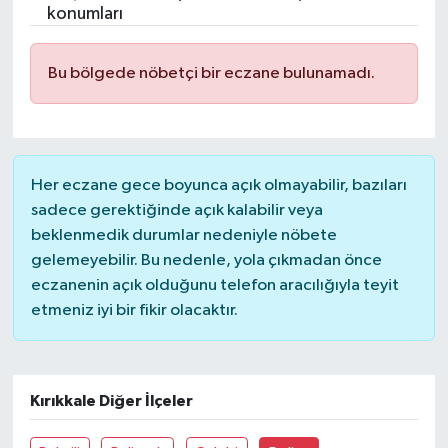
konumları
Bu bölgede nöbetçi bir eczane bulunamadı.
Her eczane gece boyunca açık olmayabilir, bazıları
sadece gerektiğinde açık kalabilir veya
beklenmedik durumlar nedeniyle nöbete
gelemeyebilir. Bu nedenle, yola çıkmadan önce
eczanenin açık olduğunu telefon aracılığıyla teyit
etmeniz iyi bir fikir olacaktır.
Kırıkkale Diğer İlçeler