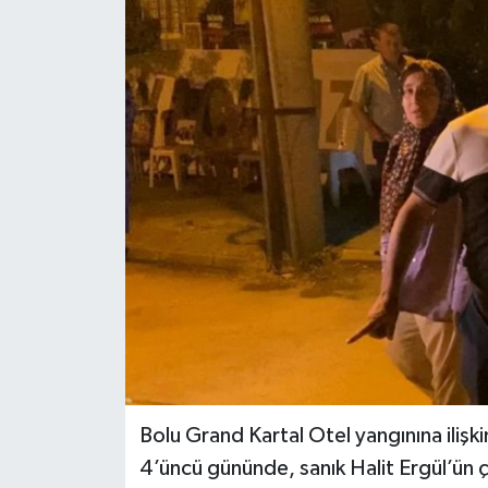
Bolu Grand Kartal Otel yangınına ilişki
4’üncü gününde, sanık Halit Ergül’ün 