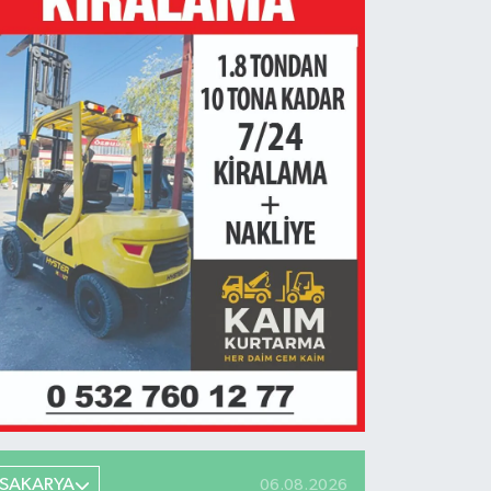
SAKARYA
06.08.2026