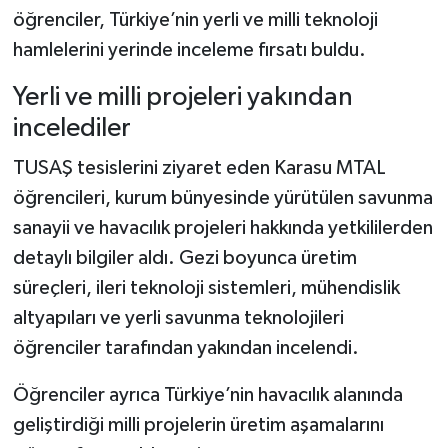
öğrenciler, Türkiye’nin yerli ve milli teknoloji
hamlelerini yerinde inceleme fırsatı buldu.
Yerli ve milli projeleri yakından
incelediler
TUSAŞ tesislerini ziyaret eden Karasu MTAL
öğrencileri, kurum bünyesinde yürütülen savunma
sanayii ve havacılık projeleri hakkında yetkililerden
detaylı bilgiler aldı. Gezi boyunca üretim
süreçleri, ileri teknoloji sistemleri, mühendislik
altyapıları ve yerli savunma teknolojileri
öğrenciler tarafından yakından incelendi.
Öğrenciler ayrıca Türkiye’nin havacılık alanında
geliştirdiği milli projelerin üretim aşamalarını