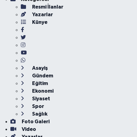
Resmi İlanlar
Yazarlar
Künye
Asayiş
Gündem
Eğitim
Ekonomi
Siyaset
Spor
Sağlık
Foto Galeri
Video
Yazarlar