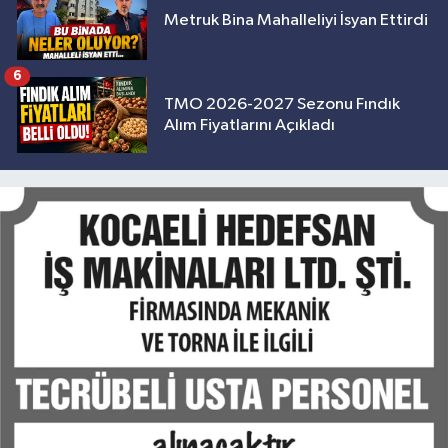
Metruk Bina Mahalleliyi İsyan Ettirdi
6
TMO 2026-2027 Sezonu Fındık
Alım Fiyatlarını Açıkladı