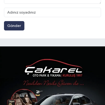
Gönder