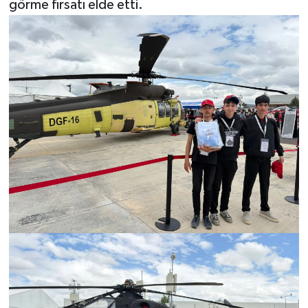
görme fırsatı elde etti.