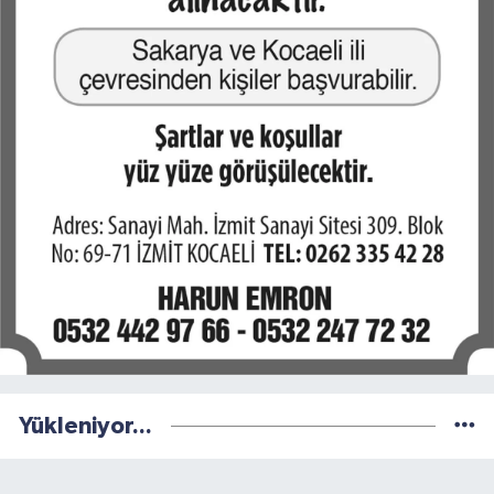
Yükleniyor...