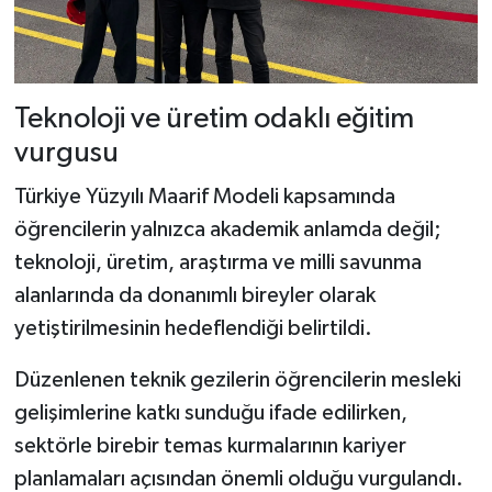
Teknoloji ve üretim odaklı eğitim
vurgusu
Türkiye Yüzyılı Maarif Modeli kapsamında
öğrencilerin yalnızca akademik anlamda değil;
teknoloji, üretim, araştırma ve milli savunma
alanlarında da donanımlı bireyler olarak
yetiştirilmesinin hedeflendiği belirtildi.
Düzenlenen teknik gezilerin öğrencilerin mesleki
gelişimlerine katkı sunduğu ifade edilirken,
sektörle birebir temas kurmalarının kariyer
planlamaları açısından önemli olduğu vurgulandı.