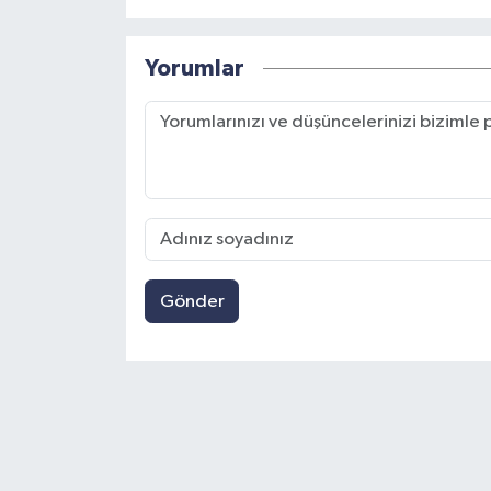
Yorumlar
Gönder