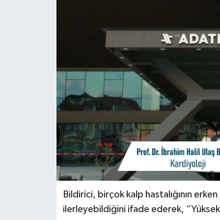
Bildirici, birçok kalp hastalığının er
ilerleyebildiğini ifade ederek, “Yüksek