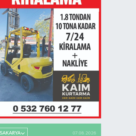
SAKARYA
07.08.2026