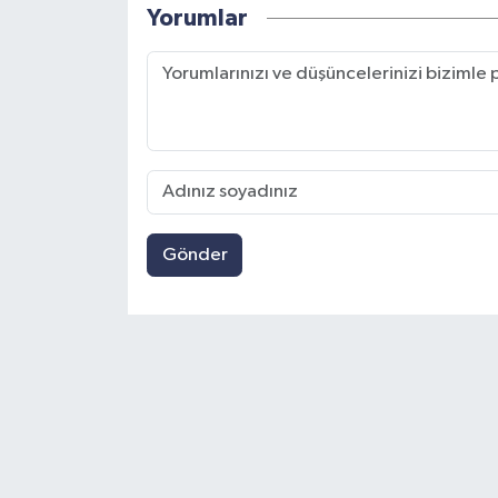
Yorumlar
Gönder