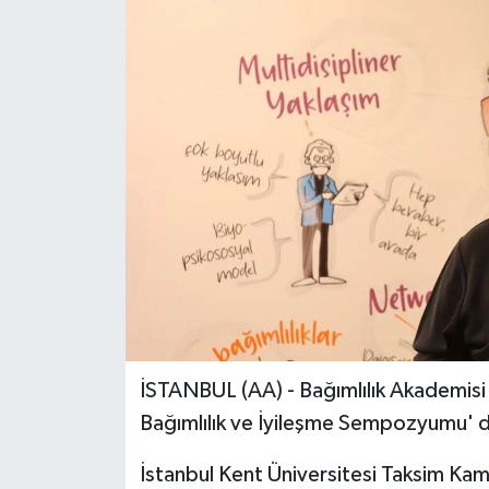
İSTANBUL (AA) - Bağımlılık Akademisi ve
Bağımlılık ve İyileşme Sempozyumu' 
İstanbul Kent Üniversitesi Taksim 