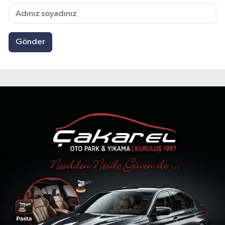
Gönder