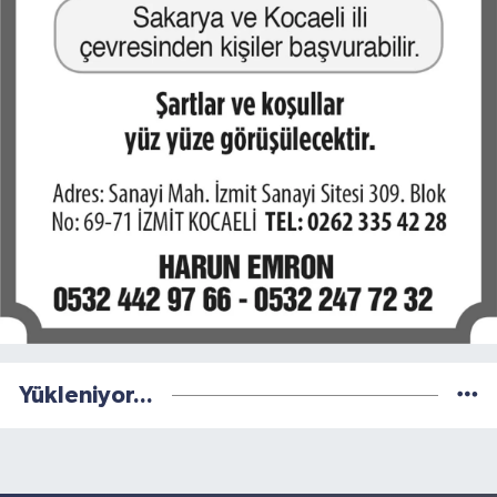
Yükleniyor...