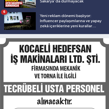
Sakarya'da durmayacak
6
Yeni reklam dönemi başlıyor:
Influencer paylaşımlarına ve yapay
zekâ içeriklerine yeni kurallar
geliyor