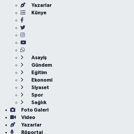
Yazarlar
Künye
Asayiş
Gündem
Eğitim
Ekonomi
Siyaset
Spor
Sağlık
Foto Galeri
Video
Yazarlar
Röportaj