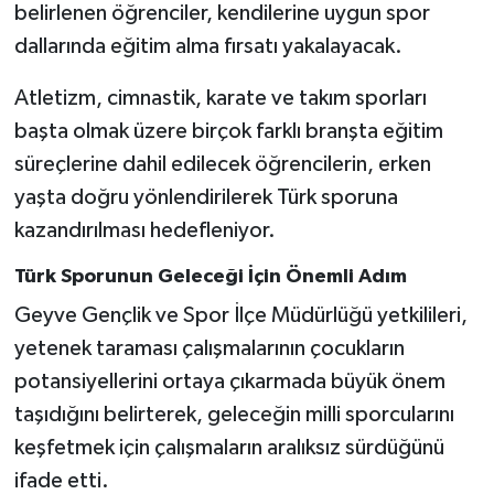
belirlenen öğrenciler, kendilerine uygun spor
dallarında eğitim alma fırsatı yakalayacak.
Atletizm, cimnastik, karate ve takım sporları
başta olmak üzere birçok farklı branşta eğitim
süreçlerine dahil edilecek öğrencilerin, erken
yaşta doğru yönlendirilerek Türk sporuna
kazandırılması hedefleniyor.
Türk Sporunun Geleceği İçin Önemli Adım
Geyve Gençlik ve Spor İlçe Müdürlüğü yetkilileri,
yetenek taraması çalışmalarının çocukların
potansiyellerini ortaya çıkarmada büyük önem
taşıdığını belirterek, geleceğin milli sporcularını
keşfetmek için çalışmaların aralıksız sürdüğünü
ifade etti.