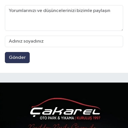
Gönder