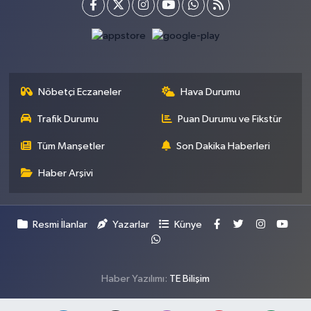
Nöbetçi Eczaneler
Hava Durumu
Trafik Durumu
Puan Durumu ve Fikstür
Tüm Manşetler
Son Dakika Haberleri
Haber Arşivi
Resmi İlanlar
Yazarlar
Künye
Haber Yazılımı:
TE Bilişim