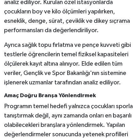
analiz ediliyor. Kurulan özel istasyonlarda
çocukların boy ve kilo ölçümleri yapılırken,
esneklik, denge, sürat, çeviklik ve dikey sıçrama
performansları da değerlendiriliyor.
Ayrıca sağlık topu fırlatma ve pençe kuvveti gibi
testlerle öğrencilerin temel fiziksel kapasiteleri
ölçülerek kayıt altına alınıyor. Elde edilen tüm
veriler, Gençlik ve Spor Bakanlığı'nın sistemine
işlenerek uzmanlar tarafından analiz ediliyor.
Amaç Doğru Branşa Yönlendirmek
Programın temel hedefi yalnızca çocukları sporla
tanıştırmak değil, aynı zamanda onları en başarılı
olabilecekleri branşlara yönlendirmek. Yapılan
değerlendirmeler sonucunda yetenek profilleri