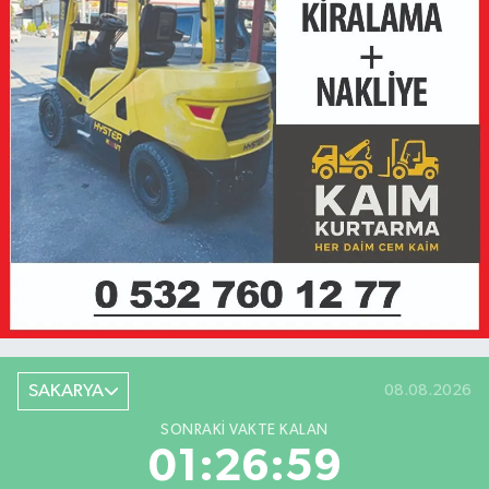
SAKARYA
08.08.2026
SONRAKI VAKTE KALAN
01:26:59