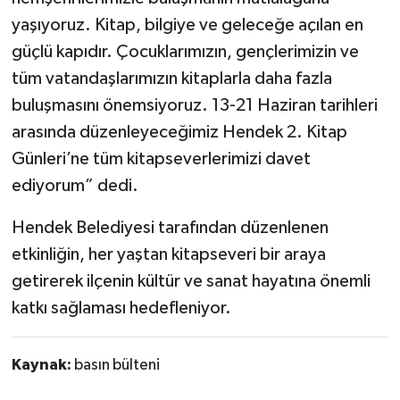
yaşıyoruz. Kitap, bilgiye ve geleceğe açılan en
güçlü kapıdır. Çocuklarımızın, gençlerimizin ve
tüm vatandaşlarımızın kitaplarla daha fazla
buluşmasını önemsiyoruz. 13-21 Haziran tarihleri
arasında düzenleyeceğimiz Hendek 2. Kitap
Günleri’ne tüm kitapseverlerimizi davet
ediyorum” dedi.
Hendek Belediyesi tarafından düzenlenen
etkinliğin, her yaştan kitapseveri bir araya
getirerek ilçenin kültür ve sanat hayatına önemli
katkı sağlaması hedefleniyor.
Kaynak:
basın bülteni