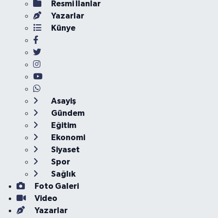
Resmi İlanlar
Yazarlar
Künye
Asayiş
Gündem
Eğitim
Ekonomi
Siyaset
Spor
Sağlık
Foto Galeri
Video
Yazarlar