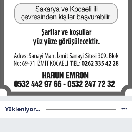
Yükleniyor...