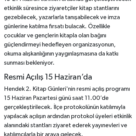
etkinlik süresince ziyaretçiler kitap stantlarını
gezebilecek, yazarlarla tanışabilecek ve imza
günlerine katılma fırsatı bulacak. Özellikle
çocuklar ve gençlerin kitapla olan bağını
güçlendirmeyi hedefleyen organizasyonun,
okuma alışkanlığının yaygınlaşmasına da katkı
sunması bekleniyor.
Resmi Açılış 15 Haziran’da
Hendek 2. Kitap Günleri'nin resmi açılış programı
15 Haziran Pazartesi günü saat 11.00’de
gerçekleştirilecek. İlçe protokolünün katılımıyla
yapılacak açılışın ardından protokol üyeleri etkinlik
alanındaki stantları ziyaret ederek yayınevleri ve
katılımcılarla bir araya gelecek.