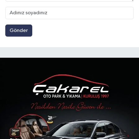
Gönder