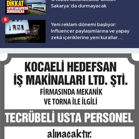
Sakarya'da durmayacak
6
Yeni reklam dönemi başlıyor:
Influencer paylaşımlarına ve yapay
zekâ içeriklerine yeni kurallar
geliyor