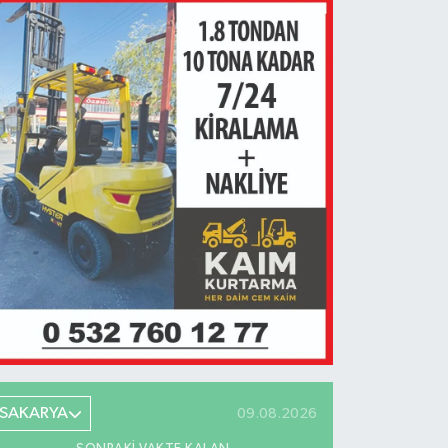
SAKARYA
09.08.2026