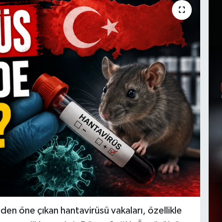
n öne çıkan hantavirüsü vakaları, özellikle