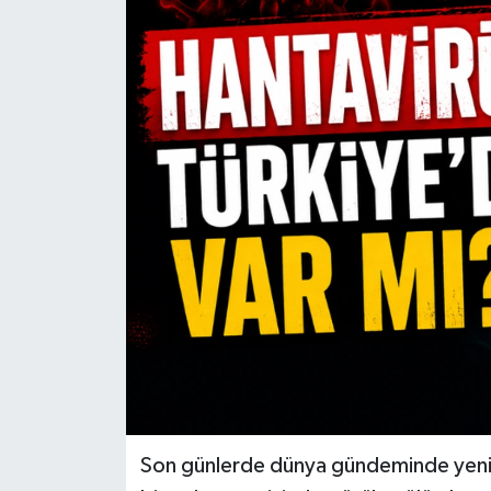
Son günlerde dünya gündeminde yenide