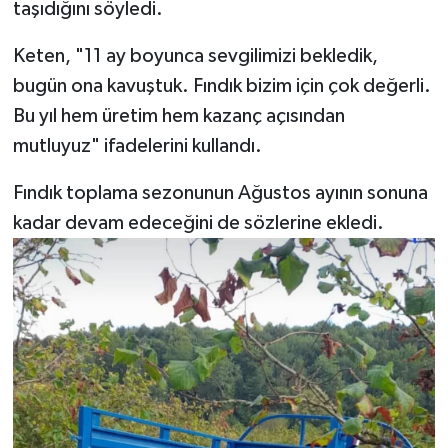
taşıdığını söyledi.
Keten, "11 ay boyunca sevgilimizi bekledik,
bugün ona kavuştuk. Fındık bizim için çok değerli.
Bu yıl hem üretim hem kazanç açısından
mutluyuz" ifadelerini kullandı.
Fındık toplama sezonunun Ağustos ayının sonuna
kadar devam edeceğini de sözlerine ekledi.