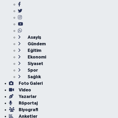
Asayiş
Gündem
Eğitim
Ekonomi
Siyaset
Spor
Sağlık
Foto Galeri
Video
Yazarlar
Röportaj
Biyografi
Anketler