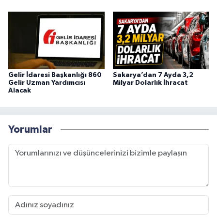
Gelir İdaresi Başkanlığı 860
Sakarya’dan 7 Ayda 3,2
Gelir Uzman Yardımcısı
Milyar Dolarlık İhracat
Alacak
Yorumlar