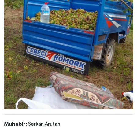
Muhabir:
Serkan Arutan