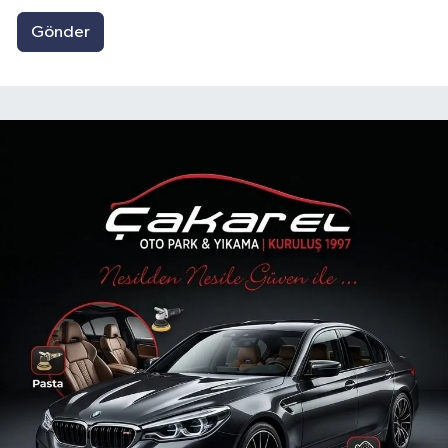
Gönder