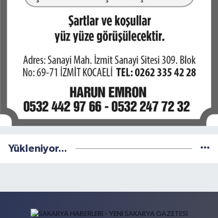
Yükleniyor...