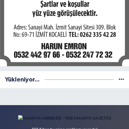
Yükleniyor...