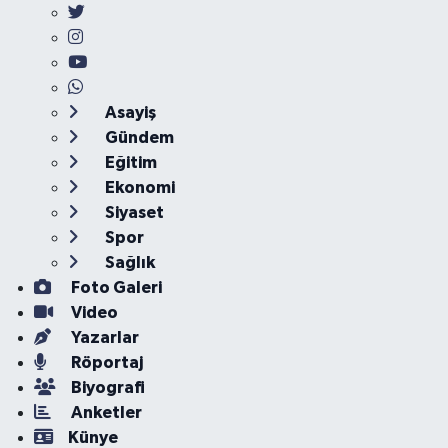
Asayiş
Gündem
Eğitim
Ekonomi
Siyaset
Spor
Sağlık
Foto Galeri
Video
Yazarlar
Röportaj
Biyografi
Anketler
Künye