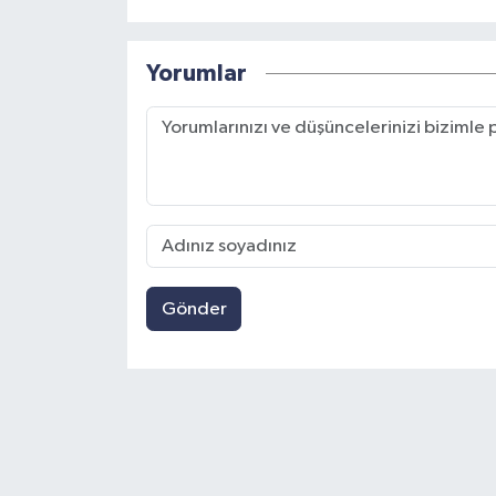
Yorumlar
Gönder