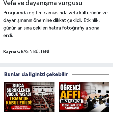
Vefa ve dayanışma vurgusu
Programda eğitim camiasında vefa kültürünün ve
dayanışmanın önemine dikkat çekildi. Etkinlik,
günün anısına çekilen hatıra fotoğrafıyla sona
erdi.
Kaynak:
BASIN BÜLTENİ
Bunlar da ilginizi çekebilir