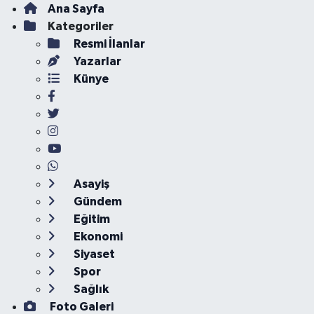
Ana Sayfa
Kategoriler
Resmi İlanlar
Yazarlar
Künye
Asayiş
Gündem
Eğitim
Ekonomi
Siyaset
Spor
Sağlık
Foto Galeri