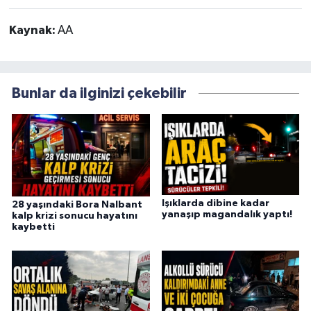
Kaynak:
AA
Bunlar da ilginizi çekebilir
Işıklarda dibine kadar
28 yaşındaki Bora Nalbant
yanaşıp magandalık yaptı!
kalp krizi sonucu hayatını
kaybetti