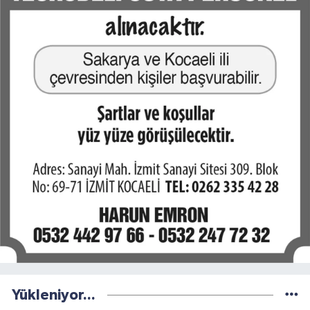
Yükleniyor...