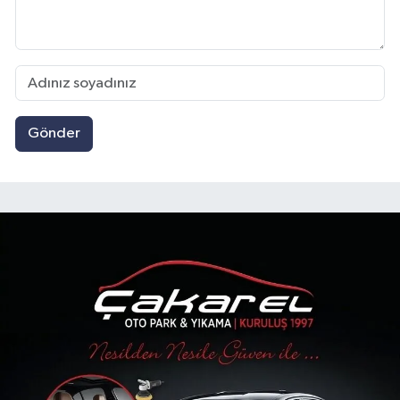
Gönder