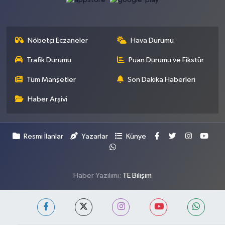
Nöbetçi Eczaneler
Hava Durumu
Trafik Durumu
Puan Durumu ve Fikstür
Tüm Manşetler
Son Dakika Haberleri
Haber Arşivi
Resmi İlanlar
Yazarlar
Künye
Haber Yazılımı:
TE Bilişim