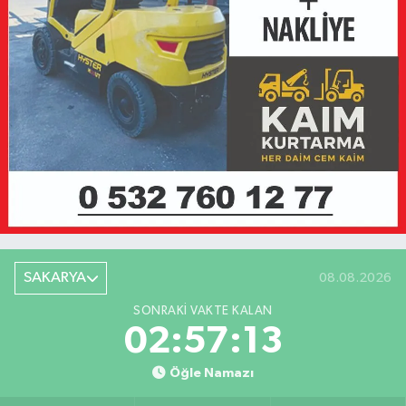
SAKARYA
08.08.2026
SONRAKI VAKTE KALAN
02:57:13
Öğle Namazı