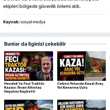
ekipleri bölgede güvenlik önlemi aldı.
Kaynak:
sosyal medya
Bunlar da ilginizi çekebilir
Hendek’te Feci Traktör
Cebeci Yolunda Kaza! Araç
Kazası: İhsan Altıntaş
Yol Kenarına Uçtu
Hayatını Kaybetti