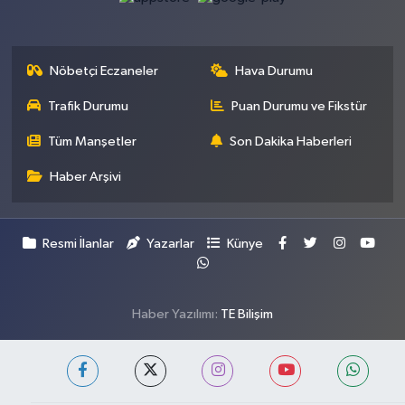
Nöbetçi Eczaneler
Hava Durumu
Trafik Durumu
Puan Durumu ve Fikstür
Tüm Manşetler
Son Dakika Haberleri
Haber Arşivi
Resmi İlanlar
Yazarlar
Künye
Haber Yazılımı:
TE Bilişim