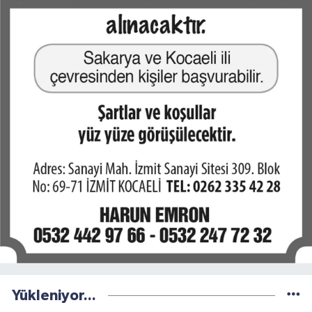
Yükleniyor...