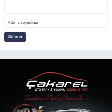
Gönder