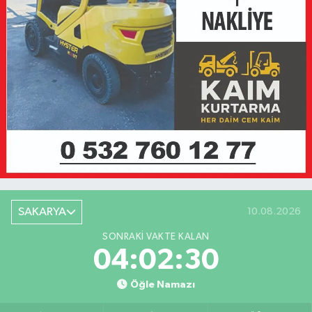
SAKARYA
10.08.2026
SONRAKI VAKTE KALAN
04:02:30
Öğle Namazı