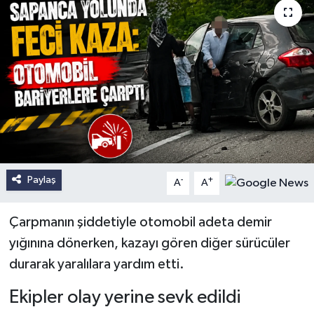
Paylaş
-
+
A
A
Çarpmanın şiddetiyle otomobil adeta demir
yığınına dönerken, kazayı gören diğer sürücüler
durarak yaralılara yardım etti.
Ekipler olay yerine sevk edildi