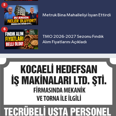
5
Metruk Bina Mahalleliyi İsyan Ettirdi
6
TMO 2026-2027 Sezonu Fındık
Alım Fiyatlarını Açıkladı