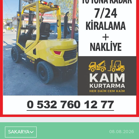
SAKARYA
08.08.2026