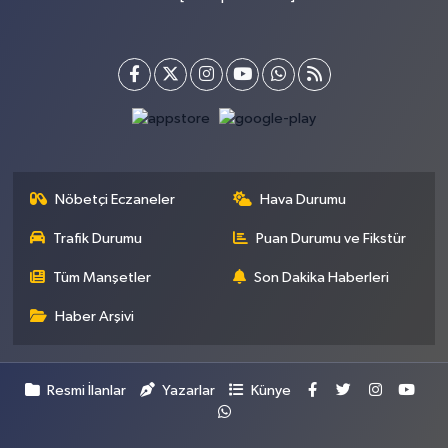
Nöbetçi Eczaneler
Hava Durumu
Trafik Durumu
Puan Durumu ve Fikstür
Tüm Manşetler
Son Dakika Haberleri
Haber Arşivi
Resmi İlanlar
Yazarlar
Künye