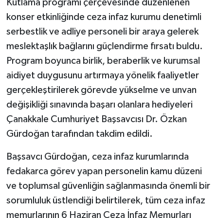
Kutlama programı çerçevesinde düzenlenen
konser etkinliğinde ceza infaz kurumu denetimli
serbestlik ve adliye personeli bir araya gelerek
meslektaşlık bağlarını güçlendirme fırsatı buldu.
Program boyunca birlik, beraberlik ve kurumsal
aidiyet duygusunu artırmaya yönelik faaliyetler
gerçekleştirilerek görevde yükselme ve unvan
değişikliği sınavında başarı olanlara hediyeleri
Çanakkale Cumhuriyet Başsavcısı Dr. Özkan
Gürdoğan tarafından takdim edildi.
Başsavcı Gürdoğan, ceza infaz kurumlarında
fedakarca görev yapan personelin kamu düzeni
ve toplumsal güvenliğin sağlanmasında önemli bir
sorumluluk üstlendiği belirtilerek, tüm ceza infaz
memurlarının 6 Haziran Ceza İnfaz Memurları