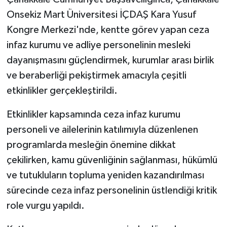
Onsekiz Mart Üniversitesi İÇDAŞ Kara Yusuf
Kongre Merkezi'nde, kentte görev yapan ceza
infaz kurumu ve adliye personelinin mesleki
dayanışmasını güçlendirmek, kurumlar arası birlik
ve beraberliği pekiştirmek amacıyla çeşitli
etkinlikler gerçekleştirildi.
Etkinlikler kapsamında ceza infaz kurumu
personeli ve ailelerinin katılımıyla düzenlenen
programlarda mesleğin önemine dikkat
çekilirken, kamu güvenliğinin sağlanması, hükümlü
ve tutukluların topluma yeniden kazandırılması
sürecinde ceza infaz personelinin üstlendiği kritik
role vurgu yapıldı.