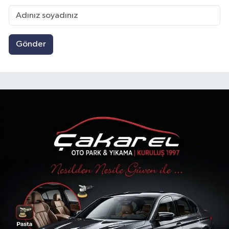
Gönder