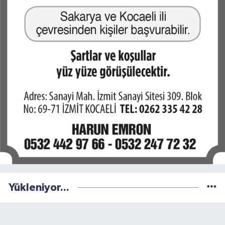
Yükleniyor...