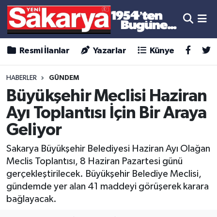
Resmi İlanlar
Yazarlar
Künye
HABERLER
GÜNDEM
Büyükşehir Meclisi Haziran
Ayı Toplantısı İçin Bir Araya
Geliyor
Sakarya Büyükşehir Belediyesi Haziran Ayı Olağan
Meclis Toplantısı, 8 Haziran Pazartesi günü
gerçekleştirilecek. Büyükşehir Belediye Meclisi,
gündemde yer alan 41 maddeyi görüşerek karara
bağlayacak.