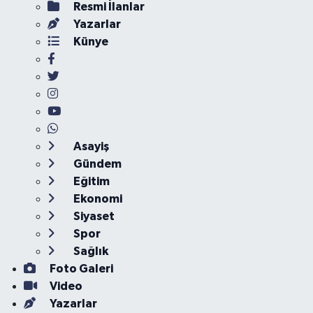
Resmi İlanlar
Yazarlar
Künye
Asayiş
Gündem
Eğitim
Ekonomi
Siyaset
Spor
Sağlık
Foto Galeri
Video
Yazarlar