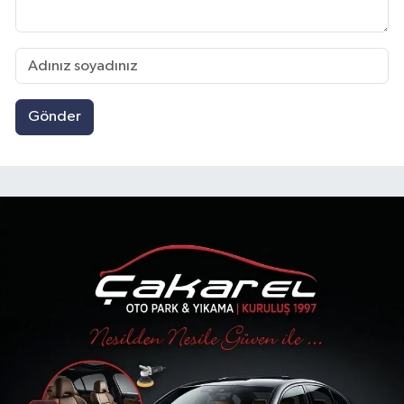
Gönder