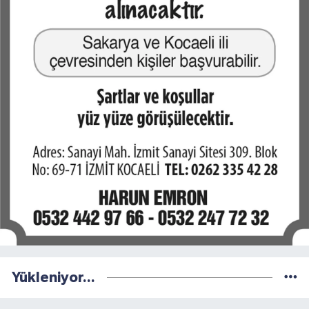
Yükleniyor...