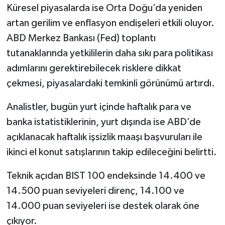
Küresel piyasalarda ise Orta Doğu’da yeniden
artan gerilim ve enflasyon endişeleri etkili oluyor.
ABD Merkez Bankası (Fed) toplantı
tutanaklarında yetkililerin daha sıkı para politikası
adımlarını gerektirebilecek risklere dikkat
çekmesi, piyasalardaki temkinli görünümü artırdı.
Analistler, bugün yurt içinde haftalık para ve
banka istatistiklerinin, yurt dışında ise ABD’de
açıklanacak haftalık işsizlik maaşı başvuruları ile
ikinci el konut satışlarının takip edileceğini belirtti.
Teknik açıdan BIST 100 endeksinde 14.400 ve
14.500 puan seviyeleri direnç, 14.100 ve
14.000 puan seviyeleri ise destek olarak öne
çıkıyor.