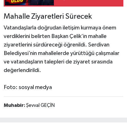
Mahalle Ziyaretleri Sürecek
Vatandaşlarla doğrudan iletişim kurmaya önem
verdiklerini belirten Başkan Çelik’in mahalle
ziyaretlerini sürdüreceği öğrenildi. Serdivan
Belediyesi’nin mahallelerde yürüttüğü çalışmalar
ve vatandaşların talepleri de ziyaret sırasında
değerlendirildi.
Foto: sosyal medya
Muhabir:
Şevval GEÇİN