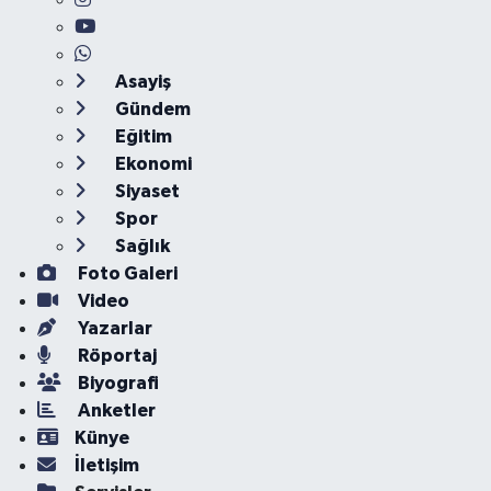
Asayiş
Gündem
Eğitim
Ekonomi
Siyaset
Spor
Sağlık
Foto Galeri
Video
Yazarlar
Röportaj
Biyografi
Anketler
Künye
İletişim