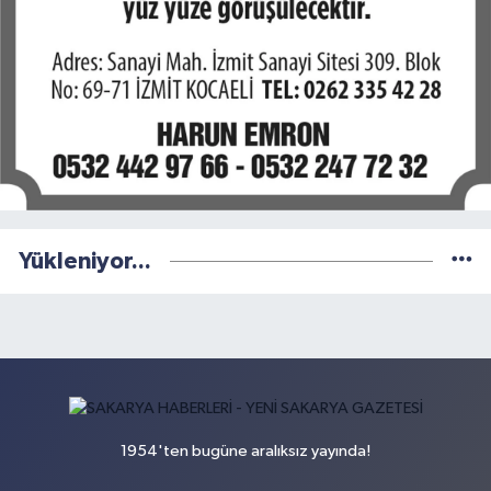
Yükleniyor...
1954'ten bugüne aralıksız yayında!