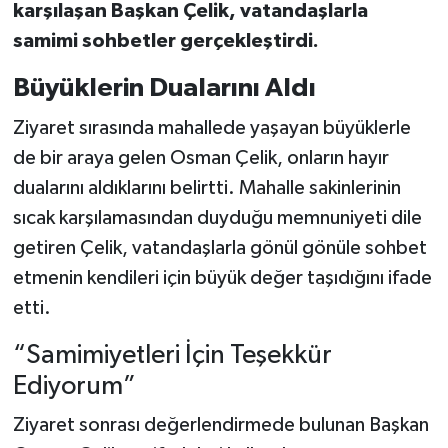
karşılaşan Başkan Çelik, vatandaşlarla
samimi sohbetler gerçekleştirdi.
Büyüklerin Dualarını Aldı
Ziyaret sırasında mahallede yaşayan büyüklerle
de bir araya gelen Osman Çelik, onların hayır
dualarını aldıklarını belirtti. Mahalle sakinlerinin
sıcak karşılamasından duyduğu memnuniyeti dile
getiren Çelik, vatandaşlarla gönül gönüle sohbet
etmenin kendileri için büyük değer taşıdığını ifade
etti.
“Samimiyetleri İçin Teşekkür
Ediyorum”
Ziyaret sonrası değerlendirmede bulunan Başkan