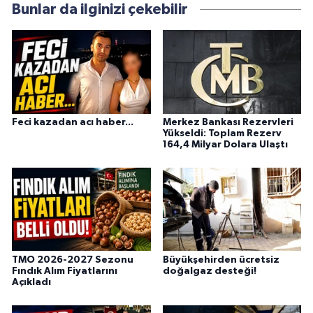
Bunlar da ilginizi çekebilir
Feci kazadan acı haber...
Merkez Bankası Rezervleri
Yükseldi: Toplam Rezerv
164,4 Milyar Dolara Ulaştı
TMO 2026-2027 Sezonu
Büyükşehirden ücretsiz
Fındık Alım Fiyatlarını
doğalgaz desteği!
Açıkladı