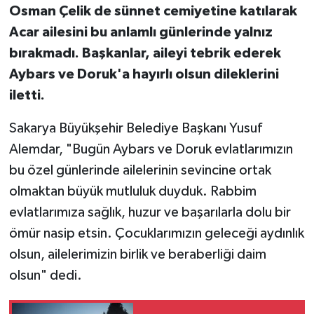
Osman Çelik de sünnet cemiyetine katılarak
Acar ailesini bu anlamlı günlerinde yalnız
bırakmadı. Başkanlar, aileyi tebrik ederek
Aybars ve Doruk'a hayırlı olsun dileklerini
iletti.
Sakarya Büyükşehir Belediye Başkanı Yusuf
Alemdar, "Bugün Aybars ve Doruk evlatlarımızın
bu özel günlerinde ailelerinin sevincine ortak
olmaktan büyük mutluluk duyduk. Rabbim
evlatlarımıza sağlık, huzur ve başarılarla dolu bir
ömür nasip etsin. Çocuklarımızın geleceği aydınlık
olsun, ailelerimizin birlik ve beraberliği daim
olsun" dedi.