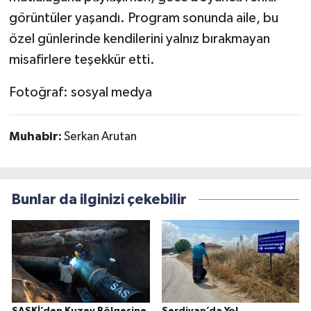
görüntüler yaşandı. Program sonunda aile, bu
özel günlerinde kendilerini yalnız bırakmayan
misafirlere teşekkür etti.
Fotoğraf: sosyal medya
Muhabir:
Serkan Arutan
Bunlar da ilginizi çekebilir