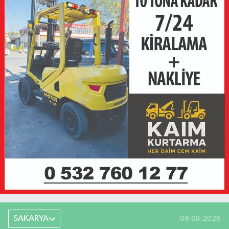
SAKARYA
09.08.2026