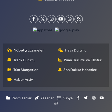
Nöbetçi Eczaneler
Hava Durumu
Trafik Durumu
Puan Durumu ve Fikstür
Tüm Manşetler
Son Dakika Haberleri
Haber Arşivi
Resmi İlanlar
Yazarlar
Künye