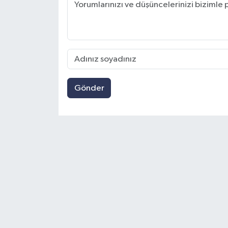
Gönder