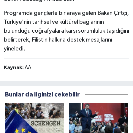
Programda gençlerle bir araya gelen Bakan Çiftçi,
Türkiye'nin tarihsel ve kültürel bağlarının
bulunduğu coğrafyalara karşı sorumluluk taşıdığını
belirterek, Filistin halkına destek mesajlarını
yineledi.
Kaynak:
AA
Bunlar da ilginizi çekebilir