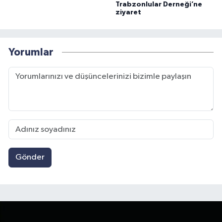
Trabzonlular Derneği’ne
ziyaret
Yorumlar
Gönder