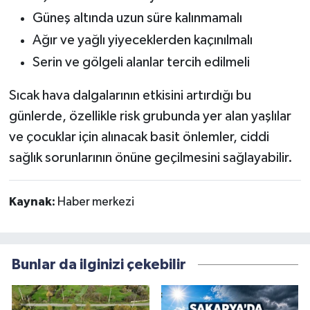
Güneş altında uzun süre kalınmamalı
Ağır ve yağlı yiyeceklerden kaçınılmalı
Serin ve gölgeli alanlar tercih edilmeli
Sıcak hava dalgalarının etkisini artırdığı bu
günlerde, özellikle risk grubunda yer alan yaşlılar
ve çocuklar için alınacak basit önlemler, ciddi
sağlık sorunlarının önüne geçilmesini sağlayabilir.
Kaynak:
Haber merkezi
Bunlar da ilginizi çekebilir