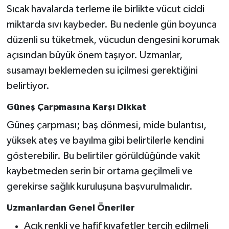
Sıcak havalarda terleme ile birlikte vücut ciddi
miktarda sıvı kaybeder. Bu nedenle gün boyunca
düzenli su tüketmek, vücudun dengesini korumak
açısından büyük önem taşıyor. Uzmanlar,
susamayı beklemeden su içilmesi gerektiğini
belirtiyor.
Güneş Çarpmasına Karşı Dikkat
Güneş çarpması; baş dönmesi, mide bulantısı,
yüksek ateş ve bayılma gibi belirtilerle kendini
gösterebilir. Bu belirtiler görüldüğünde vakit
kaybetmeden serin bir ortama geçilmeli ve
gerekirse sağlık kuruluşuna başvurulmalıdır.
Uzmanlardan Genel Öneriler
Açık renkli ve hafif kıyafetler tercih edilmeli