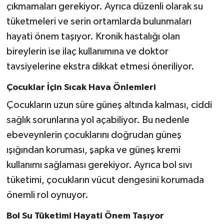
çıkmamaları gerekiyor. Ayrıca düzenli olarak su
tüketmeleri ve serin ortamlarda bulunmaları
hayati önem taşıyor. Kronik hastalığı olan
bireylerin ise ilaç kullanımına ve doktor
tavsiyelerine ekstra dikkat etmesi öneriliyor.
Çocuklar İçin Sıcak Hava Önlemleri
Çocukların uzun süre güneş altında kalması, ciddi
sağlık sorunlarına yol açabiliyor. Bu nedenle
ebeveynlerin çocuklarını doğrudan güneş
ışığından koruması, şapka ve güneş kremi
kullanımı sağlaması gerekiyor. Ayrıca bol sıvı
tüketimi, çocukların vücut dengesini korumada
önemli rol oynuyor.
Bol Su Tüketimi Hayati Önem Taşıyor