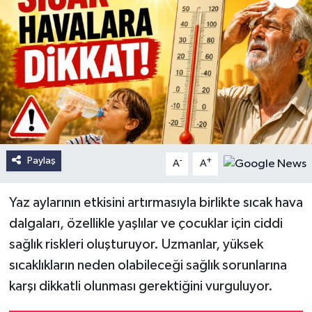
Paylaş
-
+
A
A
Yaz aylarının etkisini artırmasıyla birlikte sıcak hava
dalgaları, özellikle yaşlılar ve çocuklar için ciddi
sağlık riskleri oluşturuyor. Uzmanlar, yüksek
sıcaklıkların neden olabileceği sağlık sorunlarına
karşı dikkatli olunması gerektiğini vurguluyor.