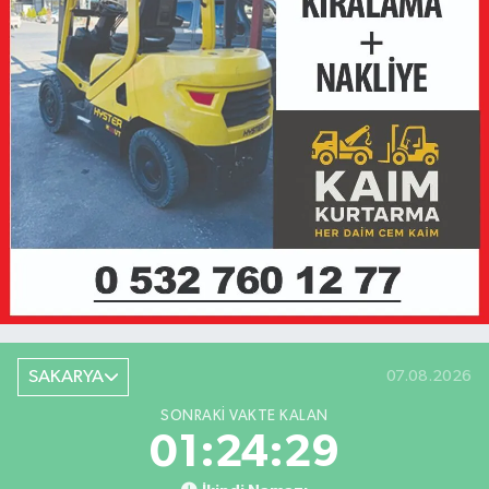
SAKARYA
07.08.2026
SONRAKI VAKTE KALAN
01:24:29