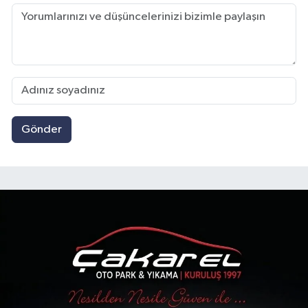
Gönder